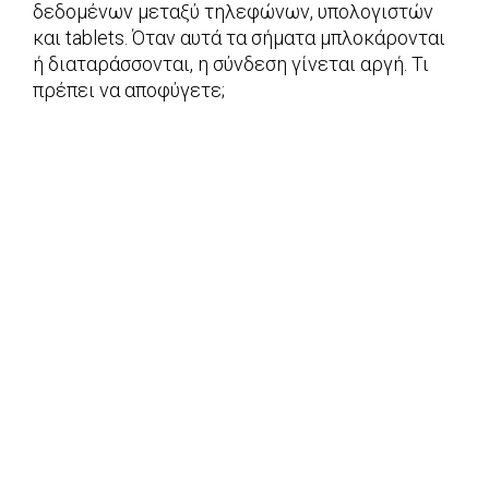
δεδομένων μεταξύ τηλεφώνων, υπολογιστών
και tablets. Όταν αυτά τα σήματα μπλοκάρονται
ή διαταράσσονται, η σύνδεση γίνεται αργή. Τι
πρέπει να αποφύγετε;