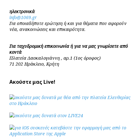
ηλεκτρονικά
info@1069.gr
Για οποιαδήποτε ερώτηση ή και για θέματα που αφορούν
νέα, ανακοινώσεις και επικαιρότητα.
Για ταχυδρομική επικοινωνία ή για να μας γνωρίσετε από
κοντά
Πλατεία Δασκαλογιάννη , αρ.1 (1ος όροφος)
71 202 Ηράκλειο, Κρήτη
Ακούστε μας Live!