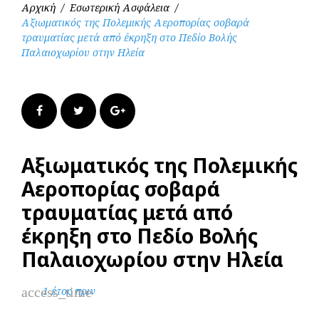
Αρχική
/
Εσωτερική Ασφάλεια
/
Αξιωματικός της Πολεμικής Αεροπορίας σοβαρά
τραυματίας μετά από έκρηξη στο Πεδίο Βολής
Παλαιοχωρίου στην Ηλεία
Facebook
Twitter
Google+
Αξιωματικός της Πολεμικής
Αεροπορίας σοβαρά
τραυματίας μετά από
έκρηξη στο Πεδίο Βολής
Παλαιοχωρίου στην Ηλεία
access_time
1 έτος πριν