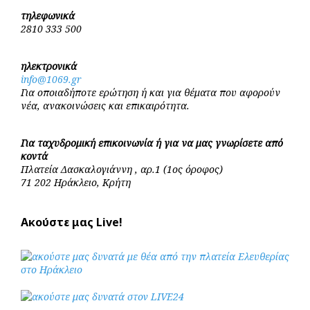
τηλεφωνικά
2810 333 500
ηλεκτρονικά
info@1069.gr
Για οποιαδήποτε ερώτηση ή και για θέματα που αφορούν
νέα, ανακοινώσεις και επικαιρότητα.
Για ταχυδρομική επικοινωνία ή για να μας γνωρίσετε από
κοντά
Πλατεία Δασκαλογιάννη , αρ.1 (1ος όροφος)
71 202 Ηράκλειο, Κρήτη
Ακούστε μας Live!