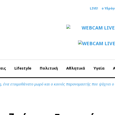
LIVE!
ο Υδρόγ
εις
Lifestyle
Πολιτική
Αθλητικά
Υγεία
, ένα ετοιμοθάνατο μωρό και ο κοινός παρονομαστής που ψάχνει ο