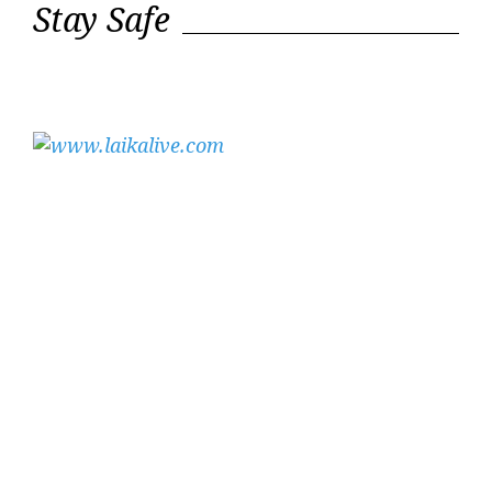
Stay Safe