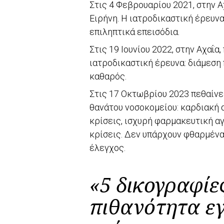
Στις 4 Φεβρουαρίου 2021, στην Α
Ειρήνη. Η ιατροδικαστική έρευνα
επιληπτικά επεισόδια.
Στις 19 Ιουνίου 2022, στην Αχαΐα
ιατροδικαστική έρευνα: διάμεση 
καθαρός.
Στις 17 Οκτωβρίου 2023 πεθαίνει
θανάτου νοσοκομείου: καρδιακή 
κρίσεις, ισχυρή φαρμακευτική αγ
κρίσεις. Δεν υπάρχουν φθαρμέν
έλεγχος.
«5 δικογραφίε
πιθανότητα ε