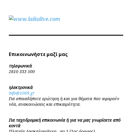
Επικοινωνήστε μαζί μας
τηλεφωνικά
2810 333 500
ηλεκτρονικά
info@1069.gr
Για οποιαδήποτε ερώτηση ή και για θέματα που αφορούν
νέα, ανακοινώσεις και επικαιρότητα.
Για ταχυδρομική επικοινωνία ή για να μας γνωρίσετε από
κοντά
Πλατεία Δασκαλογιάννη , αρ.1 (1ος όροφος)