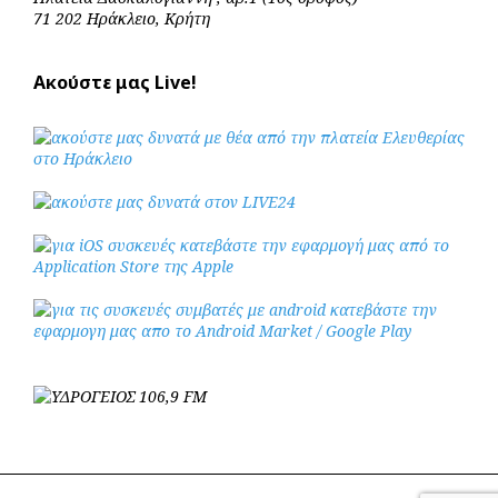
71 202 Ηράκλειο, Κρήτη
Ακούστε μας Live!