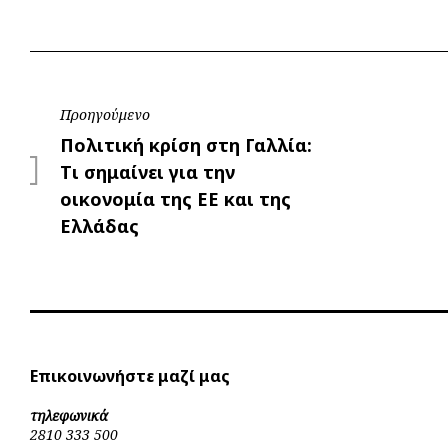
Πλοήγηση
Προηγούμενο
Προηγούμενο
Πολιτική κρίση στη Γαλλία:
άρθρων
Tι σημαίνει για την
οικονομία της ΕΕ και της
Ελλάδας
Επικοινωνήστε μαζί μας
τηλεφωνικά
2810 333 500