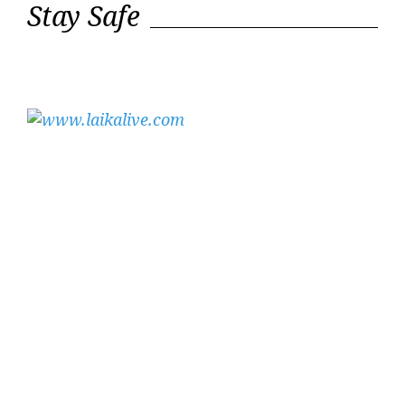
Stay Safe