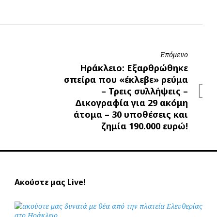
Επόμενο
Επόμενο
Ηράκλειο: Εξαρθρώθηκε
σπείρα που «έκλεβε» ρεύμα
– Τρεις συλλήψεις –
Δικογραφία για 29 ακόμη
άτομα – 30 υποθέσεις και
ζημία 190.000 ευρώ!
Ακούστε μας Live!