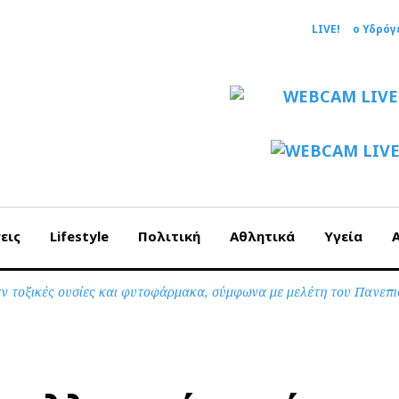
LIVE!
ο Υδρόγ
εις
Lifestyle
Πολιτική
Αθλητικά
Υγεία
αν τοξικές ουσίες και φυτοφάρμακα, σύμφωνα με μελέτη του Πανεπ