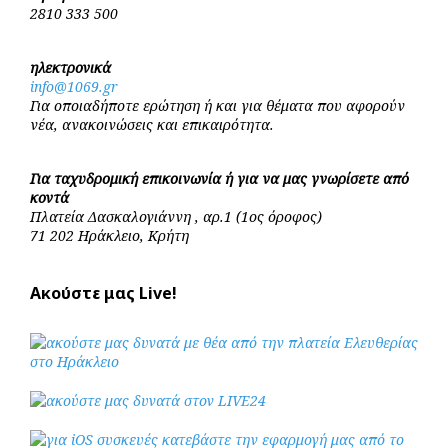
2810 333 500
ηλεκτρονικά
info@1069.gr
Για οποιαδήποτε ερώτηση ή και για θέματα που αφορούν
νέα, ανακοινώσεις και επικαιρότητα.
Για ταχυδρομική επικοινωνία ή για να μας γνωρίσετε από
κοντά
Πλατεία Δασκαλογιάννη , αρ.1 (1ος όροφος)
71 202 Ηράκλειο, Κρήτη
Ακούστε μας Live!