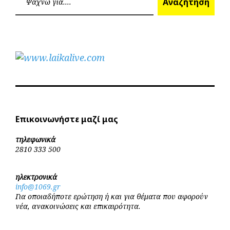
Αναζήτηση
Επικοινωνήστε μαζί μας
τηλεφωνικά
2810 333 500
ηλεκτρονικά
info@1069.gr
Για οποιαδήποτε ερώτηση ή και για θέματα που αφορούν
νέα, ανακοινώσεις και επικαιρότητα.