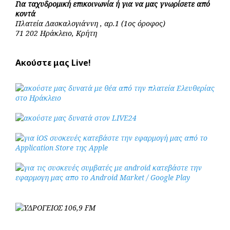
Για ταχυδρομική επικοινωνία ή για να μας γνωρίσετε από
κοντά
Πλατεία Δασκαλογιάννη , αρ.1 (1ος όροφος)
71 202 Ηράκλειο, Κρήτη
Ακούστε μας Live!