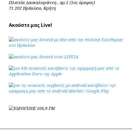
Πλατεία Δασκαλογιάννη , αρ.1 (1ος όροφος)
71 202 Ηράκλειο, Κρήτη
Ακούστε μας Live!