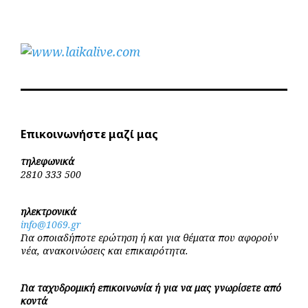
Επικοινωνήστε μαζί μας
τηλεφωνικά
2810 333 500
ηλεκτρονικά
info@1069.gr
Για οποιαδήποτε ερώτηση ή και για θέματα που αφορούν
νέα, ανακοινώσεις και επικαιρότητα.
Για ταχυδρομική επικοινωνία ή για να μας γνωρίσετε από
κοντά