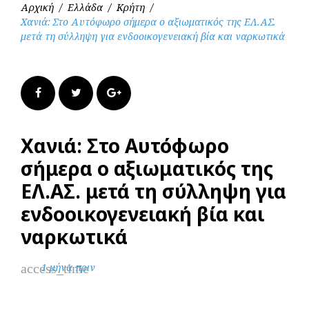
Αρχική
/
Ελλάδα
/
Κρήτη
/
Χανιά: Στο Αυτόφωρο σήμερα ο αξιωματικός της ΕΛ.ΑΣ.
μετά τη σύλληψη για ενδοοικογενειακή βία και ναρκωτικά
Facebook
Twitter
Google+
Χανιά: Στο Αυτόφωρο
σήμερα ο αξιωματικός της
ΕΛ.ΑΣ. μετά τη σύλληψη για
ενδοοικογενειακή βία και
ναρκωτικά
access_time
1 μήνα πριν