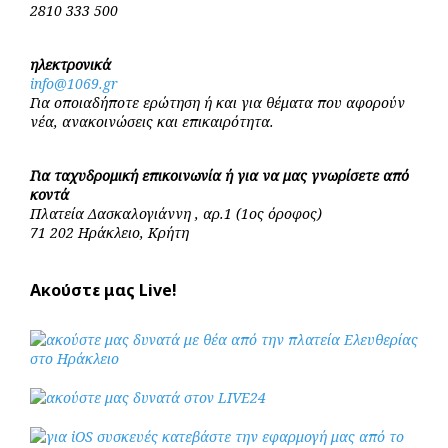
2810 333 500
ηλεκτρονικά
info@1069.gr
Για οποιαδήποτε ερώτηση ή και για θέματα που αφορούν
νέα, ανακοινώσεις και επικαιρότητα.
Για ταχυδρομική επικοινωνία ή για να μας γνωρίσετε από
κοντά
Πλατεία Δασκαλογιάννη , αρ.1 (1ος όροφος)
71 202 Ηράκλειο, Κρήτη
Ακούστε μας Live!