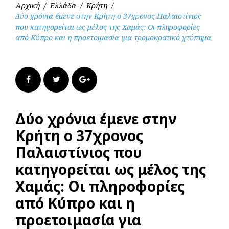
Αρχική
/
Ελλάδα
/
Κρήτη
/
Δύο χρόνια έμενε στην Κρήτη ο 37χρονος Παλαιστίνιος
που κατηγορείται ως μέλος της Χαμάς: Οι πληροφορίες
από Κύπρο και η προετοιμασία για τρομοκρατικό χτύπημα
Facebook
Twitter
Google+
Δύο χρόνια έμενε στην
Κρήτη ο 37χρονος
Παλαιστίνιος που
κατηγορείται ως μέλος της
Χαμάς: Οι πληροφορίες
από Κύπρο και η
προετοιμασία για