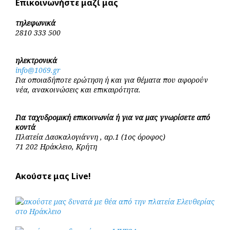
Επικοινωνήστε μαζί μας
τηλεφωνικά
2810 333 500
ηλεκτρονικά
info@1069.gr
Για οποιαδήποτε ερώτηση ή και για θέματα που αφορούν
νέα, ανακοινώσεις και επικαιρότητα.
Για ταχυδρομική επικοινωνία ή για να μας γνωρίσετε από
κοντά
Πλατεία Δασκαλογιάννη , αρ.1 (1ος όροφος)
71 202 Ηράκλειο, Κρήτη
Ακούστε μας Live!