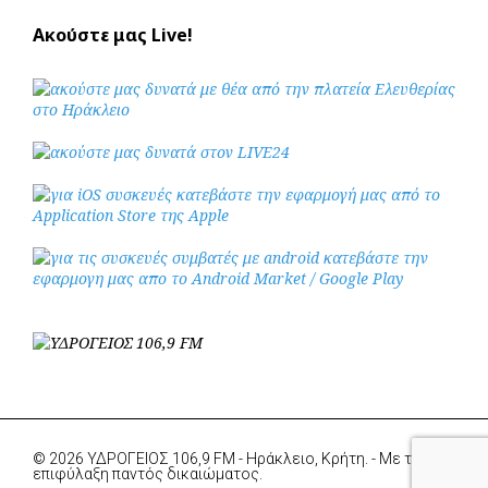
Ακούστε μας Live!
© 2026 ΥΔΡΟΓΕΙΟΣ 106,9 FM - Ηράκλειο, Κρήτη. - Με την
επιφύλαξη παντός δικαιώματος.