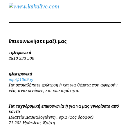
Επικοινωνήστε μαζί μας
τηλεφωνικά
2810 333 500
ηλεκτρονικά
info@1069.gr
Για οποιαδήποτε ερώτηση ή και για θέματα που αφορούν
νέα, ανακοινώσεις και επικαιρότητα.
Για ταχυδρομική επικοινωνία ή για να μας γνωρίσετε από
κοντά
Πλατεία Δασκαλογιάννη , αρ.1 (1ος όροφος)
71 202 Ηράκλειο, Κρήτη