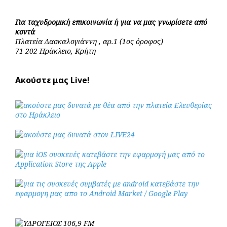
Για ταχυδρομική επικοινωνία ή για να μας γνωρίσετε από
κοντά
Πλατεία Δασκαλογιάννη , αρ.1 (1ος όροφος)
71 202 Ηράκλειο, Κρήτη
Ακούστε μας Live!