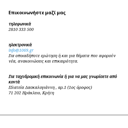
Επικοινωνήστε μαζί μας
τηλεφωνικά
2810 333 500
ηλεκτρονικά
info@1069.gr
Για οποιαδήποτε ερώτηση ή και για θέματα που αφορούν
νέα, ανακοινώσεις και επικαιρότητα.
Για ταχυδρομική επικοινωνία ή για να μας γνωρίσετε από
κοντά
Πλατεία Δασκαλογιάννη , αρ.1 (1ος όροφος)
71 202 Ηράκλειο, Κρήτη