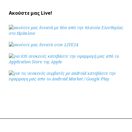
Ακούστε μας Live!