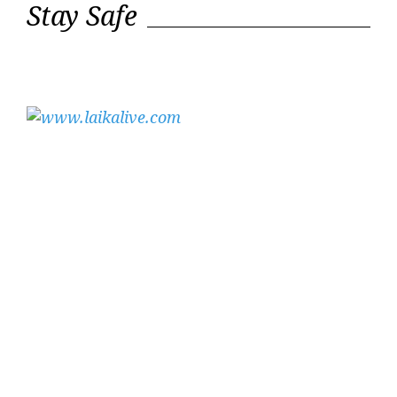
Stay Safe