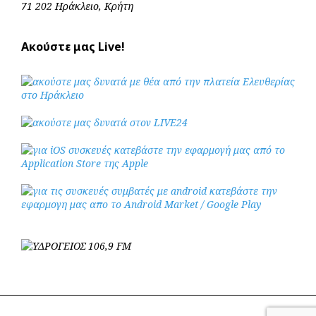
71 202 Ηράκλειο, Κρήτη
Ακούστε μας Live!