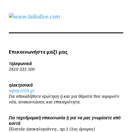
Επικοινωνήστε μαζί μας
τηλεφωνικά
2810 333 500
ηλεκτρονικά
info@1069.gr
Για οποιαδήποτε ερώτηση ή και για θέματα που αφορούν
νέα, ανακοινώσεις και επικαιρότητα.
Για ταχυδρομική επικοινωνία ή για να μας γνωρίσετε από
κοντά
Πλατεία Δασκαλογιάννη , αρ.1 (1ος όροφος)