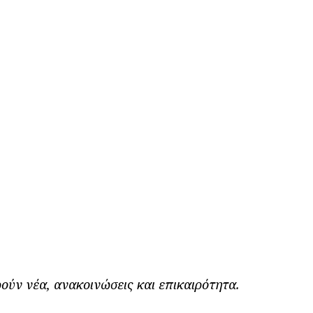
ούν νέα, ανακοινώσεις και επικαιρότητα.