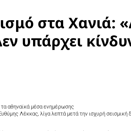
εισμό στα Χανιά: 
εν υπάρχει κίνδυ
ε τα αθηναϊκά μέσα ενημέρωσης
υθύμης Λέκκας, λίγα λεπτά μετά την ισχυρή σεισμική