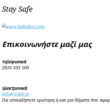
Stay Safe
Επικοινωνήστε μαζί μας
τηλεφωνικά
2810 333 500
ηλεκτρονικά
info@1069.gr
Για οποιαδήποτε ερώτηση ή και για θέματα που αφορ