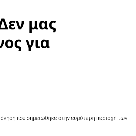
«Δεν μας
νος για
 δόνηση που σημειώθηκε στην ευρύτερη περιοχή των