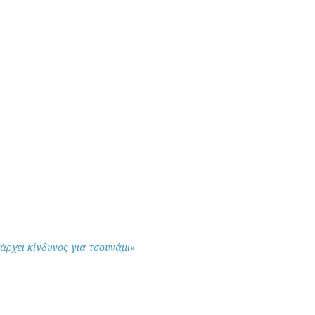
άρχει κίνδυνος για τσουνάμι»