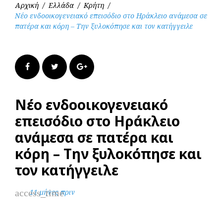
Αρχική
/
Ελλάδα
/
Κρήτη
/
Νέο ενδοοικογενειακό επεισόδιο στο Ηράκλειο ανάμεσα σε
πατέρα και κόρη – Την ξυλοκόπησε και τον κατήγγειλε
Facebook
Twitter
Google+
Νέο ενδοοικογενειακό
επεισόδιο στο Ηράκλειο
ανάμεσα σε πατέρα και
κόρη – Την ξυλοκόπησε και
τον κατήγγειλε
access_time
11 μήνες πριν