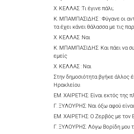
Χ. ΚΕΛΛΑΣ :Τι έγινε πάλι;
K. ΜΠΑΜΠΑΣΙΔΗΣ : Φύγανε οι αντ
τα έχει κάνει θάλασσα με τις πα
X. ΚΕΛΛΑΣ :Ναι
K. ΜΠΑΜΠΑΣΙΔΗΣ: Και πάει να συ
εμείς
X. ΚΕΛΛΑΣ : Ναι
Στην δημοσιότητα βγήκε άλλος 
Ηρακλείου.
ΕΜ. ΧΑΙΡΕΤΗΣ: Είναι εκτός της π
Γ. ΞΥΛΟΥΡΗΣ: Ναι όξω αφού είν
ΕΜ. ΧΑΙΡΕΤΗΣ: Ο Ζερβός με τον
Γ. ΞΥΛΟΥΡΗΣ: Λόγω Βορίδη μου τ