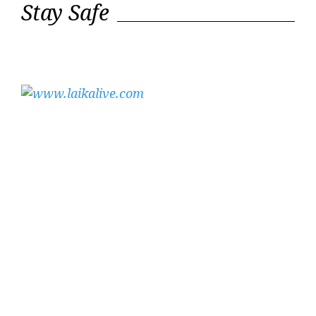
Stay Safe