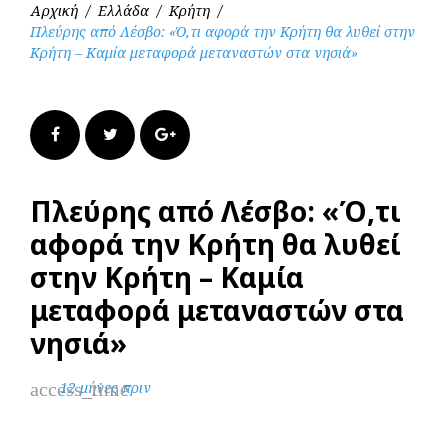
Αρχική
/
Ελλάδα
/
Κρήτη
/
Πλεύρης από Λέσβο: «Ό,τι αφορά την Κρήτη θα λυθεί στην
Κρήτη – Καμία μεταφορά μεταναστών στα νησιά»
Facebook
Twitter
Google+
Πλεύρης από Λέσβο: «Ό,τι
αφορά την Κρήτη θα λυθεί
στην Κρήτη – Καμία
μεταφορά μεταναστών στα
νησιά»
access_time
12 μήνες πριν