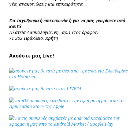
νέα, ανακοινώσεις και επικαιρότητα.
Για ταχυδρομική επικοινωνία ή για να μας γνωρίσετε από
κοντά
Πλατεία Δασκαλογιάννη , αρ.1 (1ος όροφος)
71 202 Ηράκλειο, Κρήτη
Ακούστε μας Live!