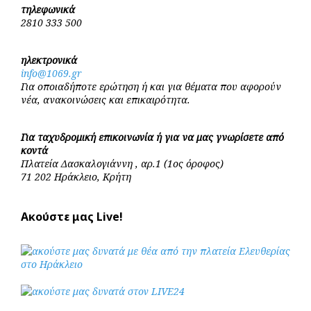
τηλεφωνικά
2810 333 500
ηλεκτρονικά
info@1069.gr
Για οποιαδήποτε ερώτηση ή και για θέματα που αφορούν
νέα, ανακοινώσεις και επικαιρότητα.
Για ταχυδρομική επικοινωνία ή για να μας γνωρίσετε από
κοντά
Πλατεία Δασκαλογιάννη , αρ.1 (1ος όροφος)
71 202 Ηράκλειο, Κρήτη
Ακούστε μας Live!