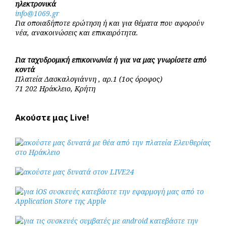
ηλεκτρονικά
info@1069.gr
Για οποιαδήποτε ερώτηση ή και για θέματα που αφορούν
νέα, ανακοινώσεις και επικαιρότητα.
Για ταχυδρομική επικοινωνία ή για να μας γνωρίσετε από
κοντά
Πλατεία Δασκαλογιάννη , αρ.1 (1ος όροφος)
71 202 Ηράκλειο, Κρήτη
Ακούστε μας Live!