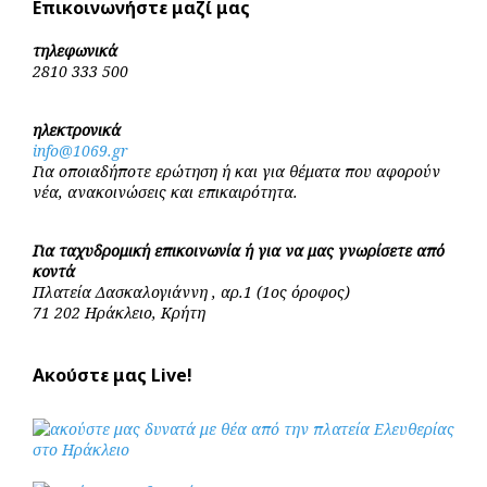
Επικοινωνήστε μαζί μας
τηλεφωνικά
2810 333 500
ηλεκτρονικά
info@1069.gr
Για οποιαδήποτε ερώτηση ή και για θέματα που αφορούν
νέα, ανακοινώσεις και επικαιρότητα.
Για ταχυδρομική επικοινωνία ή για να μας γνωρίσετε από
κοντά
Πλατεία Δασκαλογιάννη , αρ.1 (1ος όροφος)
71 202 Ηράκλειο, Κρήτη
Ακούστε μας Live!