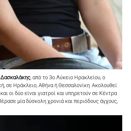
 Δασκαλάκης
, από το 3ο Λύκειο Ηρακλείου, ο
κή, σε Ηράκλειο, Αθήνα ή Θεσσαλονίκη. Ακολουθεί
και οι δύο είναι γιατροί και υπηρετούν σε Κέντρα
Πέρασε μία δύσκολη χρονιά και περιόδους άγχους,