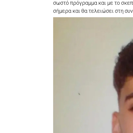
σωστό πρόγραμμα και με το σκεπ
σήμερα και θα τελειώσει στη συν