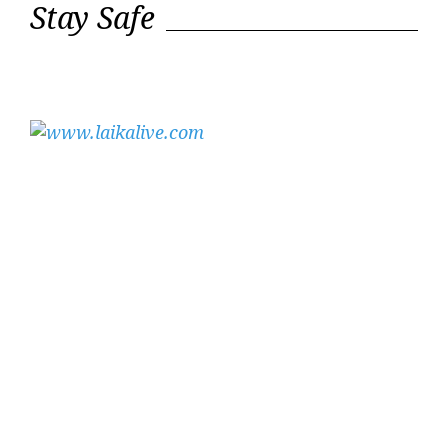
Stay Safe