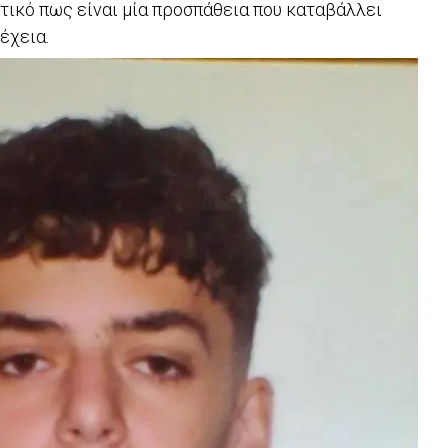
τικό πως είναι μία προσπάθεια που καταβάλλει
έχεια.