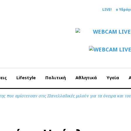
LIVE!
ο Υδρόγ
εις
Lifestyle
Πολιτική
Αθλητικά
Υγεία
ης που αρίστευσαν στις Πανελλαδικές μιλούν για τα όνειρα και το