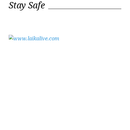
Stay Safe