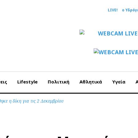
LIVE!
ο Υδρόγ
εις
Lifestyle
Πολιτική
Αθλητικά
Υγεία
ε η δίκη για τις 2 Δεκεμβρίου