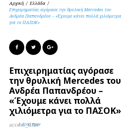
Αρχική
/
Ελλάδα
/
Επιχειρηματίας αγόρασε την θρυλική Mercedes του
Ανδρέα Παπανδρέου – «Έχουμε κάνει πολλά χιλιόμετρα
για το ΠΑΣΟΚ»
Facebook
Twitter
Google+
Επιχειρηματίας αγόρασε
την θρυλική Mercedes του
Ανδρέα Παπανδρέου –
«Έχουμε κάνει πολλά
χιλιόμετρα για το ΠΑΣΟΚ»
access_time
1 έτος πριν