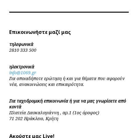
Επικοινωνήστε μαζί μας
τηλεφωνικά
2810 333 500
ηλεκτρονικά
info@1069.gr
Για οποιαδήποτε ερώτηση ή και για θέματα που αφορούν
νέα, ανακοινώσεις και επικαιρότητα.
Για ταχυδρομική επικοινωνία ή για να μας γνωρίσετε από
κοντά
Πλατεία Δασκαλογιάννη , αρ.1 (1ος όροφος)
71 202 Ηράκλειο, Κρήτη
Ακούστε μας Live!