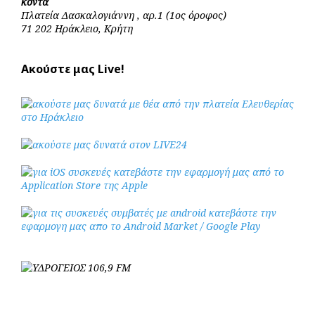
κοντά
Πλατεία Δασκαλογιάννη , αρ.1 (1ος όροφος)
71 202 Ηράκλειο, Κρήτη
Ακούστε μας Live!