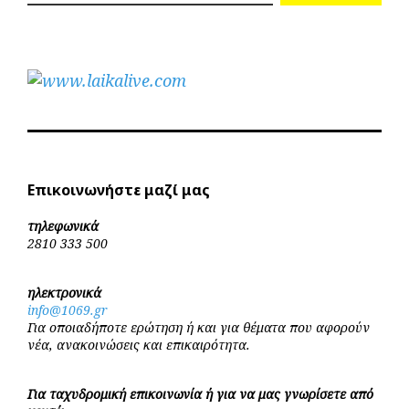
Επικοινωνήστε μαζί μας
τηλεφωνικά
2810 333 500
ηλεκτρονικά
info@1069.gr
Για οποιαδήποτε ερώτηση ή και για θέματα που αφορούν
νέα, ανακοινώσεις και επικαιρότητα.
Για ταχυδρομική επικοινωνία ή για να μας γνωρίσετε από