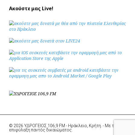
Ακούστε μας Live!
© 2026 ΥΔΡΟΓΕΙΟΣ 106,9 FM - Ηράκλειο, Κρήτη. - Με την
επιφύλαξη παντός δικαιώματος.