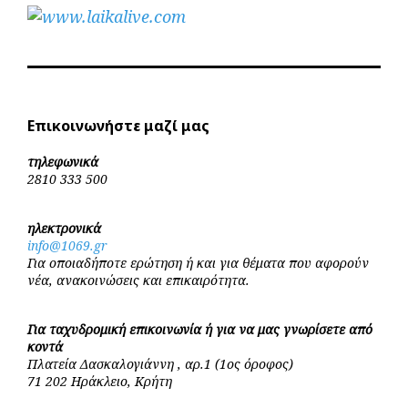
Επικοινωνήστε μαζί μας
τηλεφωνικά
2810 333 500
ηλεκτρονικά
info@1069.gr
Για οποιαδήποτε ερώτηση ή και για θέματα που αφορούν
νέα, ανακοινώσεις και επικαιρότητα.
Για ταχυδρομική επικοινωνία ή για να μας γνωρίσετε από
κοντά
Πλατεία Δασκαλογιάννη , αρ.1 (1ος όροφος)
71 202 Ηράκλειο, Κρήτη