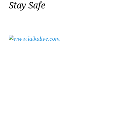
Stay Safe