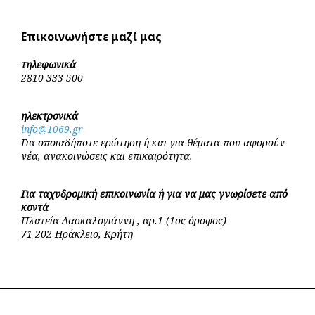
Επικοινωνήστε μαζί μας
τηλεφωνικά
2810 333 500
ηλεκτρονικά
info@1069.gr
Για οποιαδήποτε ερώτηση ή και για θέματα που αφορούν
νέα, ανακοινώσεις και επικαιρότητα.
Για ταχυδρομική επικοινωνία ή για να μας γνωρίσετε από
κοντά
Πλατεία Δασκαλογιάννη , αρ.1 (1ος όροφος)
71 202 Ηράκλειο, Κρήτη