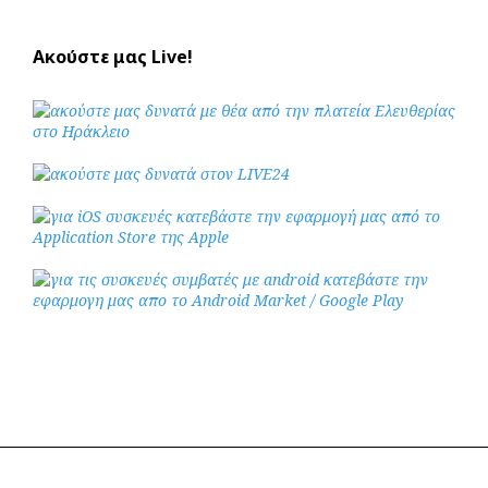
Ακούστε μας Live!