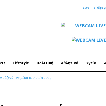
LIVE!
ο Υδρόγ
εις
Lifestyle
Πολιτική
Αθλητικά
Υγεία
 σύζυγό του μέσα στο σπίτι τους