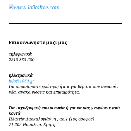
Επικοινωνήστε μαζί μας
τηλεφωνικά
2810 333 500
ηλεκτρονικά
info@1069.gr
Για οποιαδήποτε ερώτηση ή και για θέματα που αφορούν
νέα, ανακοινώσεις και επικαιρότητα.
Για ταχυδρομική επικοινωνία ή για να μας γνωρίσετε από
κοντά
Πλατεία Δασκαλογιάννη , αρ.1 (1ος όροφος)
71 202 Ηράκλειο, Κρήτη