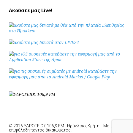
Ακούστε μας Live!
© 2026 ΥΔΡΟΓΕΙΟΣ 106,9 FM - Ηράκλειο, Κρήτη. - Με την
επιφύλαξη παντός δικαιώματος.