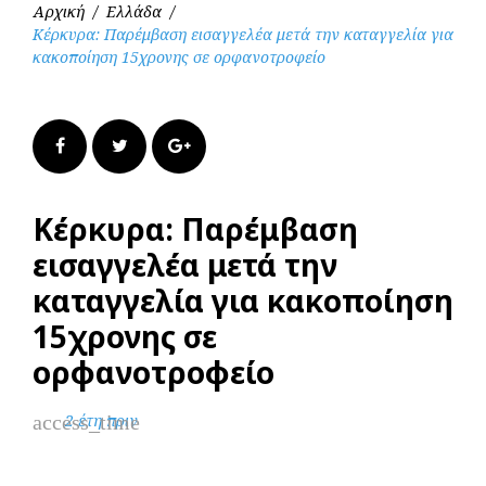
Αρχική
/
Ελλάδα
/
Κέρκυρα: Παρέμβαση εισαγγελέα μετά την καταγγελία για
κακοποίηση 15χρονης σε ορφανοτροφείο
Facebook
Twitter
Google+
Κέρκυρα: Παρέμβαση
εισαγγελέα μετά την
καταγγελία για κακοποίηση
15χρονης σε
ορφανοτροφείο
access_time
2 έτη πριν