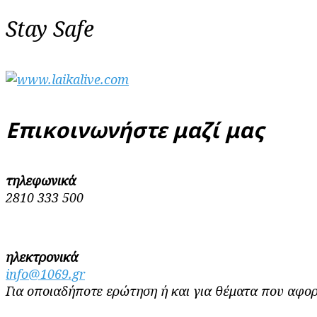
Stay Safe
Επικοινωνήστε μαζί μας
τηλεφωνικά
2810 333 500
ηλεκτρονικά
info@1069.gr
Για οποιαδήποτε ερώτηση ή και για θέματα που αφορ