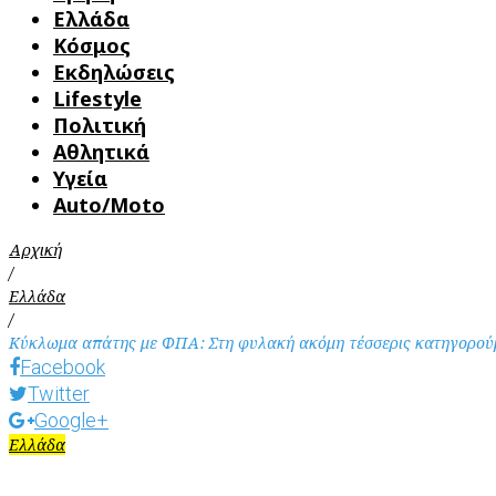
Ελλάδα
Κόσμος
Εκδηλώσεις
Lifestyle
Πολιτική
Αθλητικά
Υγεία
Auto/Moto
Αρχική
/
Ελλάδα
/
Κύκλωμα απάτης με ΦΠΑ: Στη φυλακή ακόμη τέσσερις κατηγορού
Facebook
Twitter
Google+
Ελλάδα