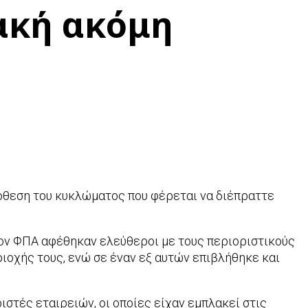
ακή ακόμη
όθεση του κυκλώματος που φέρεται να διέπραττε
 τον ΦΠΑ αφέθηκαν ελεύθεροι με τους περιοριστικούς
ιοχής τους, ενώ σε έναν εξ αυτών επιβλήθηκε και
στές εταιρειών, οι οποίες είχαν εμπλακεί στις