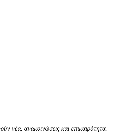
ούν νέα, ανακοινώσεις και επικαιρότητα.