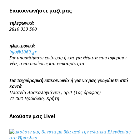
Επικοινωνήστε μαζί μας
τηλεφωνικά
2810 333 500
ηλεκτρονικά
info@1069.gr
Για οποιαδήποτε ερώτηση ή και για θέματα που αφορούν
νέα, ανακοινώσεις και επικαιρότητα.
Για ταχυδρομική επικοινωνία ή για να μας γνωρίσετε από
κοντά
Πλατεία Δασκαλογιάννη , αρ.1 (1ος όροφος)
71 202 Ηράκλειο, Κρήτη
Ακούστε μας Live!