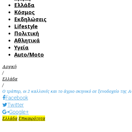
Ελλάδα
Κόσμος
Εκδηλώσεις
Lifestyle
Πολιτική
Αθλητικά
Υγεία
Auto/Moto
Αρχική
/
Ελλάδα
/
Ο τράπερ, οι 2 καλλονές και το άγριο σκηνικό σε ξενοδοχείο της
Facebook
Twitter
Google+
Ελλάδα
Επικαιρότητα