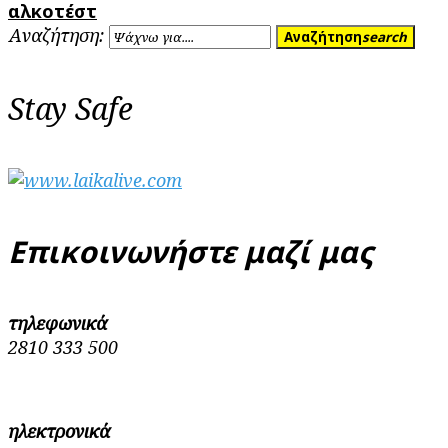
αλκοτέστ
Αναζήτηση:
Αναζήτηση
search
Stay Safe
Επικοινωνήστε μαζί μας
τηλεφωνικά
2810 333 500
ηλεκτρονικά