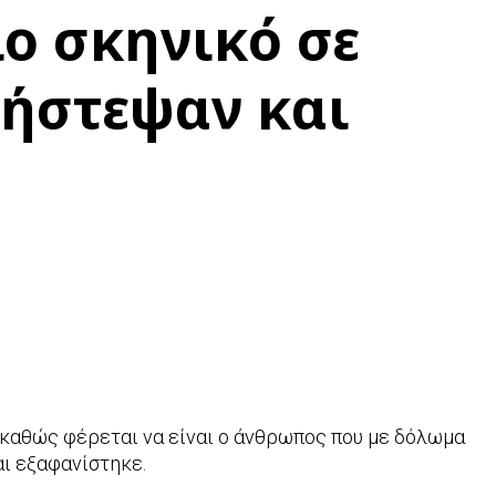
ιο σκηνικό σε
λήστεψαν και
 καθώς φέρεται να είναι ο άνθρωπος που με δόλωμα
αι εξαφανίστηκε.