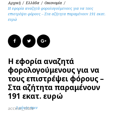
Αρχική
/
Ελλάδα
/
Οικονομία
/
Η εφορία αναζητά φορολογούμενους για να τους
επιστρέψει φόρους – Στα αζήτητα παραμένουν 191 εκατ.
ευρώ
Facebook
Twitter
Google+
Η εφορία αναζητά
φορολογούμενους για να
τους επιστρέψει φόρους –
Στα αζήτητα παραμένουν
191 εκατ. ευρώ
access_time
2 μήνες πριν