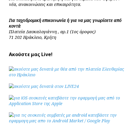
νέα, ανακοινώσεις και επικαιρότητα.
Για ταχυδρομική επικοινωνία ή για να μας γνωρίσετε από
κοντά
Πλατεία Δασκαλογιάννη , αρ.1 (1ος όροφος)
71 202 Ηράκλειο, Κρήτη
Ακούστε μας Live!