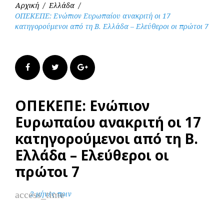
Αρχική
/
Ελλάδα
/
ΟΠΕΚΕΠΕ: Ενώπιον Ευρωπαίου ανακριτή οι 17
κατηγορούμενοι από τη Β. Ελλάδα – Ελεύθεροι οι πρώτοι 7
Facebook
Twitter
Google+
ΟΠΕΚΕΠΕ: Ενώπιον
Ευρωπαίου ανακριτή οι 17
κατηγορούμενοι από τη Β.
Ελλάδα – Ελεύθεροι οι
πρώτοι 7
access_time
2 μήνες πριν