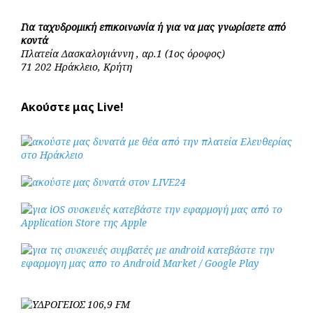
Για ταχυδρομική επικοινωνία ή για να μας γνωρίσετε από
κοντά
Πλατεία Δασκαλογιάννη , αρ.1 (1ος όροφος)
71 202 Ηράκλειο, Κρήτη
Ακούστε μας Live!