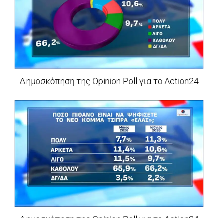
Δημοσκόπηση της Opinion Poll για το Action24