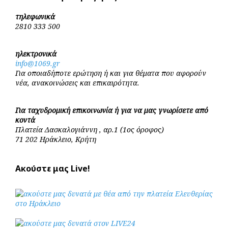
τηλεφωνικά
2810 333 500
ηλεκτρονικά
info@1069.gr
Για οποιαδήποτε ερώτηση ή και για θέματα που αφορούν
νέα, ανακοινώσεις και επικαιρότητα.
Για ταχυδρομική επικοινωνία ή για να μας γνωρίσετε από
κοντά
Πλατεία Δασκαλογιάννη , αρ.1 (1ος όροφος)
71 202 Ηράκλειο, Κρήτη
Ακούστε μας Live!