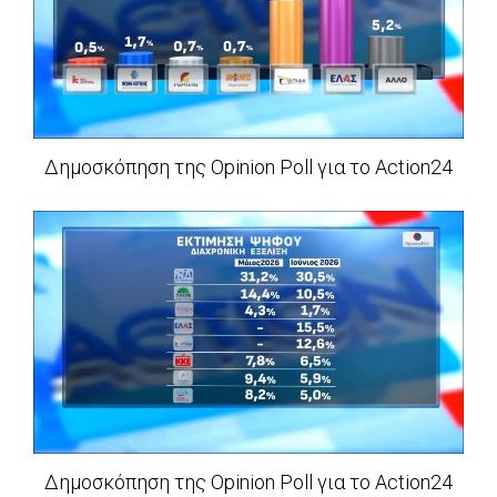
Δημοσκόπηση της Opinion Poll για το Action24
Δημοσκόπηση της Opinion Poll για το Action24