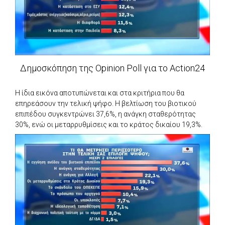
Δημοσκόπηση της Opinion Poll για το Action24
Η ίδια εικόνα αποτυπώνεται και στα κριτήρια που θα
επηρεάσουν την τελική ψήφο. Η βελτίωση του βιοτικού
επιπέδου συγκεντρώνει 37,6%, η ανάγκη σταθερότητας
30%, ενώ οι μεταρρυθμίσεις και το κράτος δικαίου 19,3%.