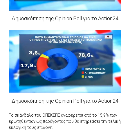
Δημοσκόπηση της Opinion Poll για το Action24
Δημοσκόπηση της Opinion Poll για το Action24
Το σκάνδαλο του ΟΠΕΚΕΠΕ αναφέρεται από το 15,9% των
ερωτηθέντων ως παράγοντας που θα επηρεάσει την τελική
εκλογική τους επιλογή.