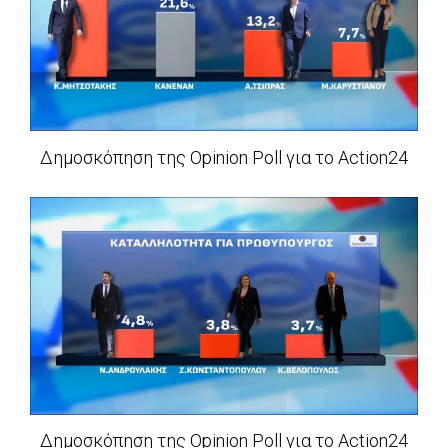
Δημοσκόπηση της Opinion Poll για το Action24
Δημοσκόπηση της Opinion Poll για το Action24