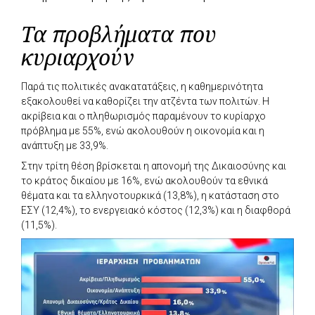
Τα προβλήματα που
κυριαρχούν
Παρά τις πολιτικές ανακατατάξεις, η καθημερινότητα
εξακολουθεί να καθορίζει την ατζέντα των πολιτών. Η
ακρίβεια και ο πληθωρισμός παραμένουν το κυρίαρχο
πρόβλημα με 55%, ενώ ακολουθούν η οικονομία και η
ανάπτυξη με 33,9%.
Στην τρίτη θέση βρίσκεται η απονομή της Δικαιοσύνης και
το κράτος δικαίου με 16%, ενώ ακολουθούν τα εθνικά
θέματα και τα ελληνοτουρκικά (13,8%), η κατάσταση στο
ΕΣΥ (12,4%), το ενεργειακό κόστος (12,3%) και η διαφθορά
(11,5%).