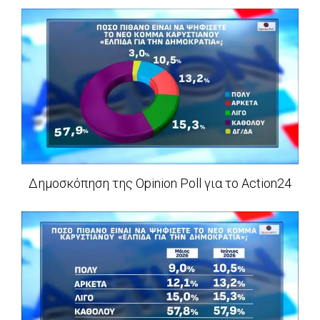
Δημοσκόπηση της Opinion Poll για το Action24