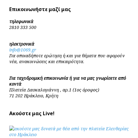
Επικοινωνήστε μαζί μας
τηλεφωνικά
2810 333 500
ηλεκτρονικά
info@1069.gr
Για οποιαδήποτε ερώτηση ή και για θέματα που αφορούν
νέα, ανακοινώσεις και επικαιρότητα.
Για ταχυδρομική επικοινωνία ή για να μας γνωρίσετε από
κοντά
Πλατεία Δασκαλογιάννη , αρ.1 (1ος όροφος)
71 202 Ηράκλειο, Κρήτη
Ακούστε μας Live!