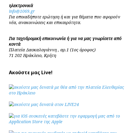
ηλεκτρονικά
info@1069.gr
Για οποιαδήποτε ερώτηση ή και για θέματα που αφορούν
νέα, ανακοινώσεις και επικαιρότητα.
Για ταχυδρομική επικοινωνία ή για να μας γνωρίσετε από
κοντά
Πλατεία Δασκαλογιάννη , αρ.1 (1ος όροφος)
71 202 Ηράκλειο, Κρήτη
Ακούστε μας Live!