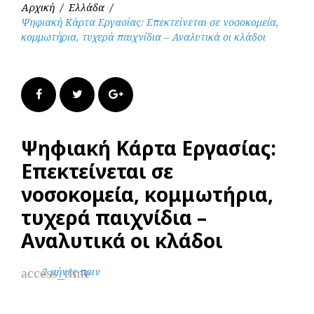
Αρχική
/
Ελλάδα
/
Ψηφιακή Κάρτα Εργασίας: Επεκτείνεται σε νοσοκομεία,
κομμωτήρια, τυχερά παιχνίδια – Αναλυτικά οι κλάδοι
Facebook
Twitter
Google+
Ψηφιακή Κάρτα Εργασίας:
Επεκτείνεται σε
νοσοκομεία, κομμωτήρια,
τυχερά παιχνίδια –
Αναλυτικά οι κλάδοι
access_time
2 μήνες πριν