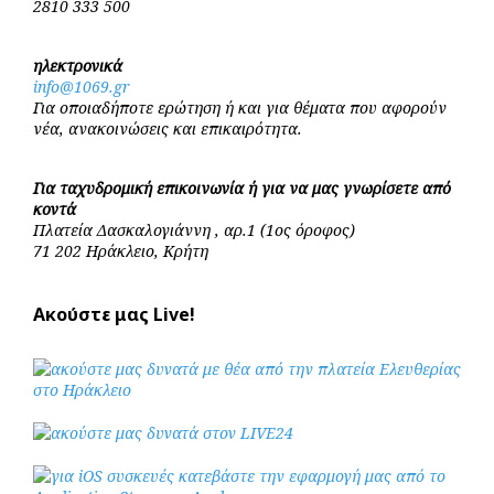
2810 333 500
ηλεκτρονικά
info@1069.gr
Για οποιαδήποτε ερώτηση ή και για θέματα που αφορούν
νέα, ανακοινώσεις και επικαιρότητα.
Για ταχυδρομική επικοινωνία ή για να μας γνωρίσετε από
κοντά
Πλατεία Δασκαλογιάννη , αρ.1 (1ος όροφος)
71 202 Ηράκλειο, Κρήτη
Ακούστε μας Live!