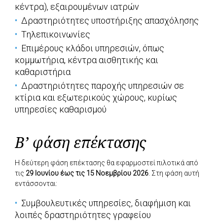
κέντρα), εξαιρουμένων ιατρών
Δραστηριότητες υποστήριξης απασχόλησης
Τηλεπικοινωνίες
Επιμέρους κλάδοι υπηρεσιών, όπως
κομμωτήρια, κέντρα αισθητικής και
καθαριστήρια
Δραστηριότητες παροχής υπηρεσιών σε
κτίρια και εξωτερικούς χώρους, κυρίως
υπηρεσίες καθαρισμού
Β’ φάση επέκτασης
Η δεύτερη φάση επέκτασης θα εφαρμοστεί πιλοτικά από
τις
29 Ιουνίου έως τις 15 Νοεμβρίου 2026
. Στη φάση αυτή
εντάσσονται:
Συμβουλευτικές υπηρεσίες, διαφήμιση και
λοιπές δραστηριότητες γραφείου