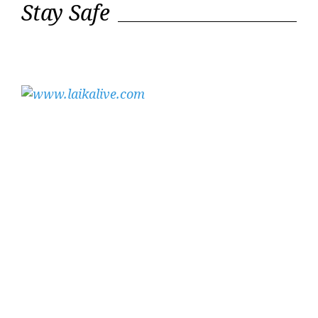
Stay Safe