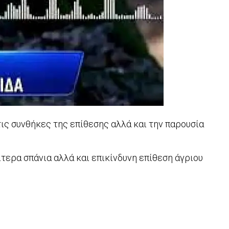
ις συνθήκες της επίθεσης αλλά και την παρουσία
τερα σπάνια αλλά και επικίνδυνη επίθεση άγριου