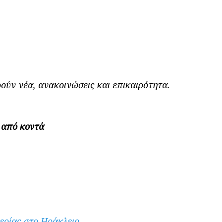
ούν νέα, ανακοινώσεις και επικαιρότητα.
ε από κοντά