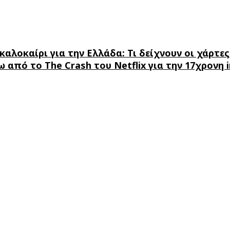
αλοκαίρι για την Ελλάδα: Τι δείχνουν οι χάρτες
από το The Crash του Netflix για την 17χρονη 