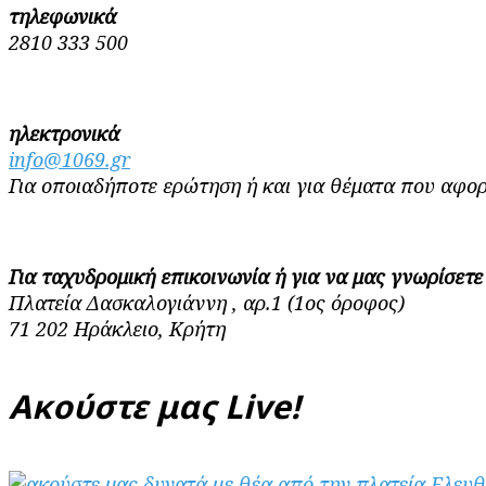
τηλεφωνικά
2810 333 500
ηλεκτρονικά
info@1069.gr
Για οποιαδήποτε ερώτηση ή και για θέματα που αφορ
Για ταχυδρομική επικοινωνία ή για να μας γνωρίσετ
Πλατεία Δασκαλογιάννη , αρ.1 (1ος όροφος)
71 202 Ηράκλειο, Κρήτη
Ακούστε μας Live!