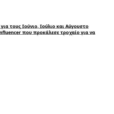
 για τους Ιούνιο, Ιούλιο και Αύγουστο
influencer που προκάλεσε τροχαίο για να