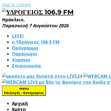
Skip to content
Ηράκλειο,
Παρασκευή 7 Αυγούστου 2026
LIVE!
ο Υδρόγειος 106,9 FM
Πρόγραμμα
Παραγωγοί
Χορηγοί
Επικοινωνία
menu
Επιλογές - Κατηγορίες
Αρχική
Κρήτη