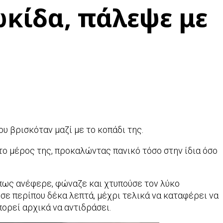
ωκίδα, πάλεψε με
υ βρισκόταν μαζί με το κοπάδι της.
το μέρος της, προκαλώντας πανικό τόσο στην ίδια όσο
 Όπως ανέφερε, φώναζε και χτυπούσε τον λύκο
σε περίπου δέκα λεπτά, μέχρι τελικά να καταφέρει να
ορεί αρχικά να αντιδράσει.