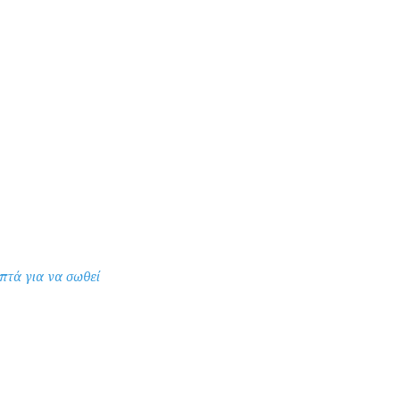
επτά για να σωθεί