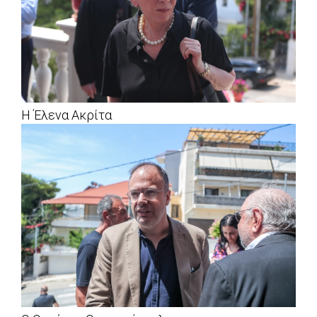
Η Έλενα Ακρίτα