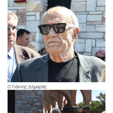
Ο Γιάννης Δημαράς