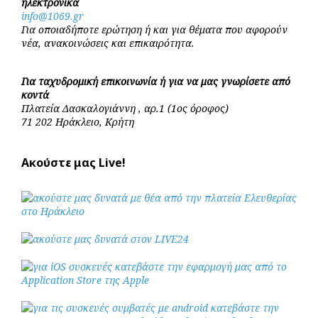
ηλεκτρονικά
info@1069.gr
Για οποιαδήποτε ερώτηση ή και για θέματα που αφορούν
νέα, ανακοινώσεις και επικαιρότητα.
Για ταχυδρομική επικοινωνία ή για να μας γνωρίσετε από
κοντά
Πλατεία Δασκαλογιάννη , αρ.1 (1ος όροφος)
71 202 Ηράκλειο, Κρήτη
Ακούστε μας Live!