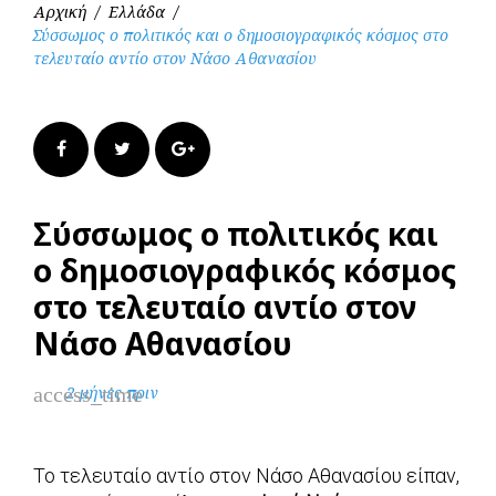
Αρχική
/
Ελλάδα
/
Σύσσωμος ο πολιτικός και ο δημοσιογραφικός κόσμος στο
τελευταίο αντίο στον Νάσο Αθανασίου
Facebook
Twitter
Google+
Σύσσωμος ο πολιτικός και
ο δημοσιογραφικός κόσμος
στο τελευταίο αντίο στον
Νάσο Αθανασίου
access_time
2 μήνες πριν
Το τελευταίο αντίο στον Νάσο Αθανασίου είπαν,