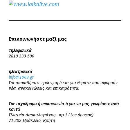
Επικοινωνήστε μαζί μας
τηλεφωνικά
2810 333 500
ηλεκτρονικά
info@1069.gr
Για οποιαδήποτε ερώτηση ή και για θέματα που αφορούν
νέα, ανακοινώσεις και επικαιρότητα.
Για ταχυδρομική επικοινωνία ή για να μας γνωρίσετε από
κοντά
Πλατεία Δασκαλογιάννη , αρ.1 (1ος όροφος)
71 202 Ηράκλειο, Κρήτη