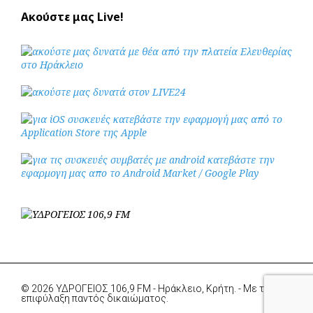
Ακούστε μας Live!
© 2026 ΥΔΡΟΓΕΙΟΣ 106,9 FM - Ηράκλειο, Κρήτη. - Με την
επιφύλαξη παντός δικαιώματος.