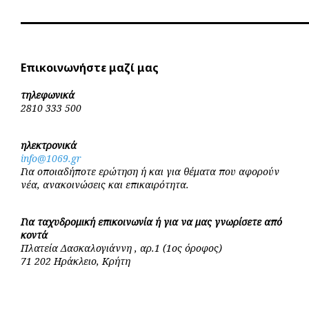
Επικοινωνήστε μαζί μας
τηλεφωνικά
2810 333 500
ηλεκτρονικά
info@1069.gr
Για οποιαδήποτε ερώτηση ή και για θέματα που αφορούν
νέα, ανακοινώσεις και επικαιρότητα.
Για ταχυδρομική επικοινωνία ή για να μας γνωρίσετε από
κοντά
Πλατεία Δασκαλογιάννη , αρ.1 (1ος όροφος)
71 202 Ηράκλειο, Κρήτη