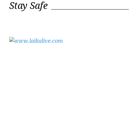
Stay Safe