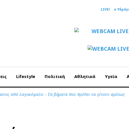
LIVE!
ο Υδρόγ
εις
Lifestyle
Πολιτική
Αθλητικά
Υγεία
ματος από λαγοκέφαλο – Τα βήματα που πρέπει να γίνουν αμέσως