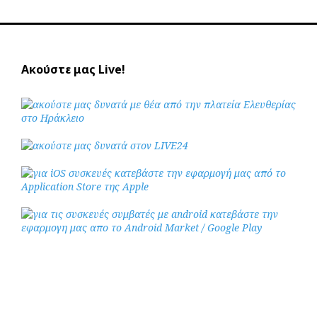
Ακούστε μας Live!