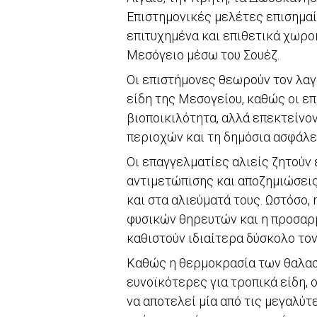
Επιστημονικές μελέτες επισημαίν
επιτυχημένα και επιθετικά χωρο
Μεσόγειο μέσω του Σουέζ.
Οι επιστήμονες θεωρούν τον λαγ
είδη της Μεσογείου, καθώς οι επ
βιοποικιλότητα, αλλά επεκτείνον
περιοχών και τη δημόσια ασφάλε
Οι επαγγελματίες αλιείς ζητούν
αντιμετώπισης και αποζημιώσεις
και στα αλιεύματά τους. Ωστόσο,
φυσικών θηρευτών και η προσαρ
καθιστούν ιδιαίτερα δύσκολο το
Καθώς η θερμοκρασία των θαλασσ
ευνοϊκότερες για τροπικά είδη, 
να αποτελεί μία από τις μεγαλύτ