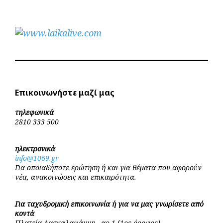
Επικοινωνήστε μαζί μας
τηλεφωνικά
2810 333 500
ηλεκτρονικά
info@1069.gr
Για οποιαδήποτε ερώτηση ή και για θέματα που αφορούν
νέα, ανακοινώσεις και επικαιρότητα.
Για ταχυδρομική επικοινωνία ή για να μας γνωρίσετε από
κοντά
Πλατεία Δασκαλογιάννη , αρ.1 (1ος όροφος)