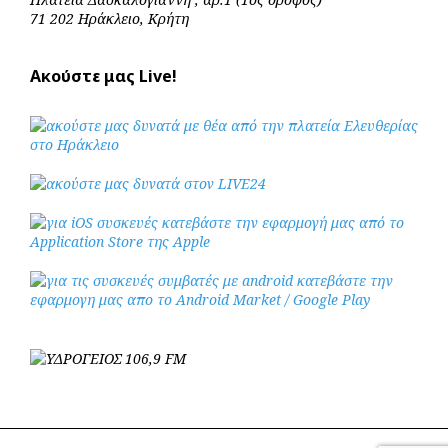
71 202 Ηράκλειο, Κρήτη
Ακούστε μας Live!