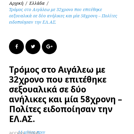
Αρχική
/
Ελλάδα
/
Τρόμος στο Αιγάλεω με 32χρονο που επιτέθηκε
σεξουαλικά σε δύο ανήλικες και μία 58χρονη – Πολίτες
ειδοποίησαν την ΕΛ.ΑΣ.
Facebook
Twitter
Google+
Τρόμος στο Αιγάλεω με
32χρονο που επιτέθηκε
σεξουαλικά σε δύο
ανήλικες και μία 58χρονη –
Πολίτες ειδοποίησαν την
ΕΛ.ΑΣ.
access_time
11 μήνες πριν