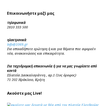
Επικοινωνήστε μαζί μας
τηλεφωνικά
2810 333 500
ηλεκτρονικά
info@1069.gr
Για οποιαδήποτε ερώτηση ή και για θέματα που αφορούν
νέα, ανακοινώσεις και επικαιρότητα.
Για ταχυδρομική επικοινωνία ή για να μας γνωρίσετε από
κοντά
Πλατεία Δασκαλογιάννη , αρ.1 (1ος όροφος)
71 202 Ηράκλειο, Κρήτη
Ακούστε μας Live!