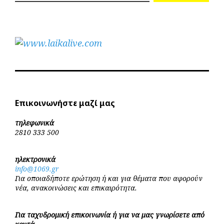
Επικοινωνήστε μαζί μας
τηλεφωνικά
2810 333 500
ηλεκτρονικά
info@1069.gr
Για οποιαδήποτε ερώτηση ή και για θέματα που αφορούν
νέα, ανακοινώσεις και επικαιρότητα.
Για ταχυδρομική επικοινωνία ή για να μας γνωρίσετε από