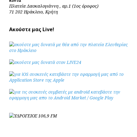
κοντά
Πλατεία Δασκαλογιάννη , αρ.1 (1ος όροφος)
71 202 Ηράκλειο, Κρήτη
Ακούστε μας Live!