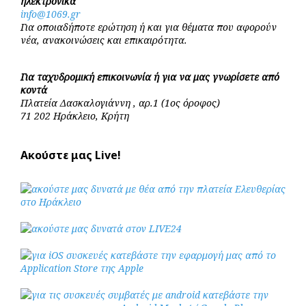
ηλεκτρονικά
info@1069.gr
Για οποιαδήποτε ερώτηση ή και για θέματα που αφορούν
νέα, ανακοινώσεις και επικαιρότητα.
Για ταχυδρομική επικοινωνία ή για να μας γνωρίσετε από
κοντά
Πλατεία Δασκαλογιάννη , αρ.1 (1ος όροφος)
71 202 Ηράκλειο, Κρήτη
Ακούστε μας Live!