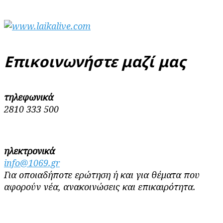
Επικοινωνήστε μαζί μας
τηλεφωνικά
2810 333 500
ηλεκτρονικά
info@1069.gr
Για οποιαδήποτε ερώτηση ή και για θέματα που
αφορούν νέα, ανακοινώσεις και επικαιρότητα.