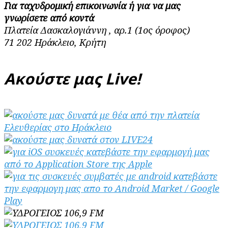
Για ταχυδρομική επικοινωνία ή για να μας
γνωρίσετε από κοντά
Πλατεία Δασκαλογιάννη , αρ.1 (1ος όροφος)
71 202 Ηράκλειο, Κρήτη
Ακούστε μας Live!