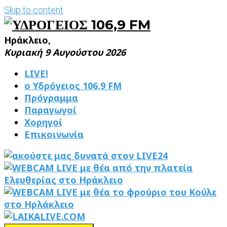
Skip to content
Ηράκλειο,
Κυριακή 9 Αυγούστου 2026
LIVE!
ο Υδρόγειος 106,9 FM
Πρόγραμμα
Παραγωγοί
Χορηγοί
Επικοινωνία