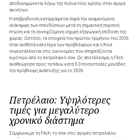
αποδυναμώνεται λόγω της πολυετούς κρίσης στην αγορά
ακινήτων.
Η επιβράδυνση καταγράφεται παρά την αναμενόμενη
ανάκαμψη των επενδύσεων μετά τη σημαντική περσινή
πτώση και τη συνεχιζόμενη ισχυρή εξαγωγική επίδοση της
χώρας. Ωστόσο, τα στοιχεία του πρώτου τριμήνου του 2026
ήταν αισθητά καλύτερα των προβλέψεων και η Κίνα
συγκαταλέγεται στις οικονομίες που επηρεάζονται
λιγότερο από το πετρελαϊκό σοκ. Ως αποτέλεσμα, η Fitch
αναθεώρησε προς τα πάνω κατά 0,3 ποσοστιαίες μονάδες
την πρόβλεψη ανάπτυξης για το 2026.
Πετρέλαιο: Υψηλότερες
τιμές για μεγαλύτερο
χρονικό διάστημα
Σύμφωνα με τη Fitch, το σοκ στις αγορές πετρελαίου