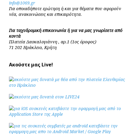
info@1069.gr
Για οποιαδήποτε ερώτηση ή και για θέματα που αφορούν
νέα, ανακοινώσεις και επικαιρότητα.
Για ταχυδρομική επικοινωνία ή για να μας γνωρίσετε από
κοντά
Πλατεία Δασκαλογιάννη , αρ.1 (1ος όροφος)
71 202 Ηράκλειο, Κρήτη
Ακούστε μας Live!