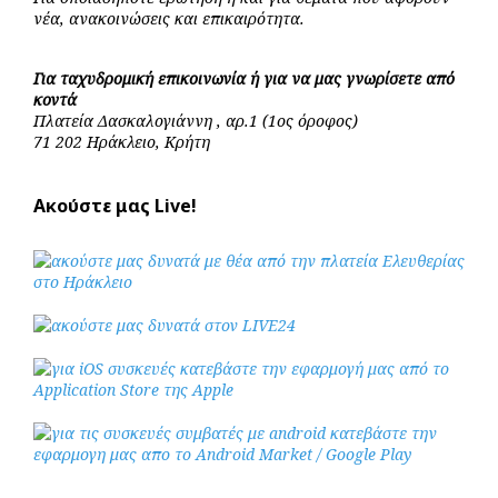
νέα, ανακοινώσεις και επικαιρότητα.
Για ταχυδρομική επικοινωνία ή για να μας γνωρίσετε από
κοντά
Πλατεία Δασκαλογιάννη , αρ.1 (1ος όροφος)
71 202 Ηράκλειο, Κρήτη
Ακούστε μας Live!