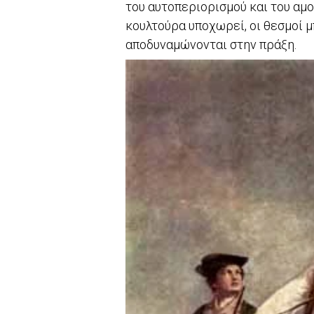
του αυτοπεριορισμού και του αμ
κουλτούρα υποχωρεί, οι θεσμοί μ
αποδυναμώνονται στην πράξη.