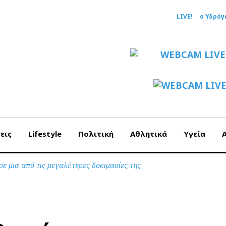
LIVE!
ο Υδρόγ
εις
Lifestyle
Πολιτική
Αθλητικά
Υγεία
ε μια από τις μεγαλύτερες δοκιμασίες της