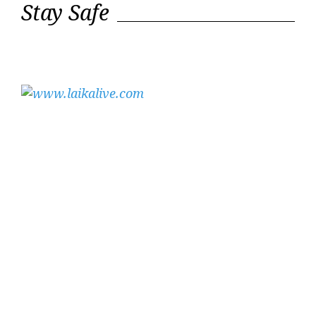
Stay Safe