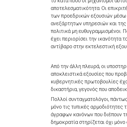
το κατά πόσο οι μηχανισμοί αυτο
αποτελεσματικότητα. Οι επικριτέ
των προεδρικών εξουσιών μέσω
ανεξάρτητων υπηρεσιών και της
πολιτικά μη ευθυγραμμισμένοι. 
έχει περιορίσει την ικανότητα 
αντίβαρο στην εκτελεστική εξου
Από την άλλη πλευρά, οι υποστηρ
αποκλειστικά εξουσίες που προβ
κυβερνητικές πρωτοβουλίες έχο
δικαστήρια, γεγονός που αποδεικ
Πολλοί συνταγματολόγοι, πάντως
μόνο τις τυπικές αρμοδιότητες 
άγραφων κανόνων που διέπουν τη
δημοκρατία στηρίζεται όχι μόνο 